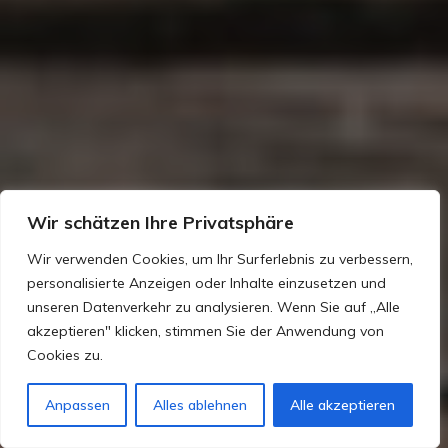
Wir schätzen Ihre Privatsphäre
Wir verwenden Cookies, um Ihr Surferlebnis zu verbessern,
personalisierte Anzeigen oder Inhalte einzusetzen und
unseren Datenverkehr zu analysieren. Wenn Sie auf „Alle
akzeptieren" klicken, stimmen Sie der Anwendung von
Cookies zu.
Anpassen
Alles ablehnen
Alle akzeptieren