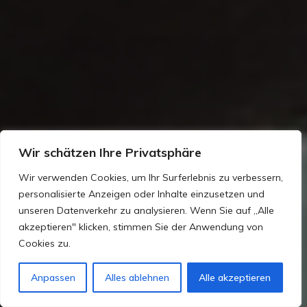
Wir schätzen Ihre Privatsphäre
Wir verwenden Cookies, um Ihr Surferlebnis zu verbessern,
personalisierte Anzeigen oder Inhalte einzusetzen und
unseren Datenverkehr zu analysieren. Wenn Sie auf „Alle
akzeptieren" klicken, stimmen Sie der Anwendung von
Cookies zu.
Anpassen
Alles ablehnen
Alle akzeptieren