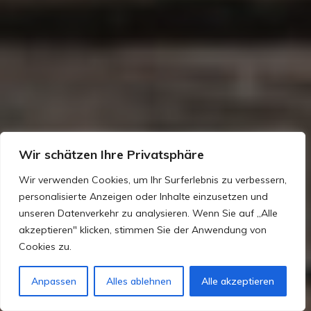
Wir schätzen Ihre Privatsphäre
Wir verwenden Cookies, um Ihr Surferlebnis zu verbessern,
personalisierte Anzeigen oder Inhalte einzusetzen und
unseren Datenverkehr zu analysieren. Wenn Sie auf „Alle
akzeptieren" klicken, stimmen Sie der Anwendung von
Cookies zu.
Anpassen
Alles ablehnen
Alle akzeptieren