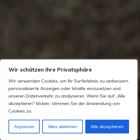
Wir schätzen Ihre Privatsphäre
Wir verwenden Cookies, um Ihr Surferlebnis zu verbessern,
personalisierte Anzeigen oder Inhalte einzusetzen und
unseren Datenverkehr zu analysieren. Wenn Sie auf „Alle
akzeptieren" klicken, stimmen Sie der Anwendung von
Cookies zu.
Anpassen
Alles ablehnen
Alle akzeptieren