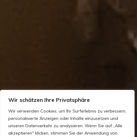
Wir schätzen Ihre Privatsphäre
Wir verwenden Cookies, um Ihr Surferlebnis zu verbessern,
personalisierte Anzeigen oder Inhalte einzusetzen und
unseren Datenverkehr zu analysieren. Wenn Sie auf „Alle
akzeptieren" klicken, stimmen Sie der Anwendung von