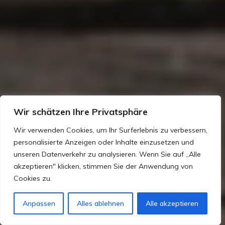
Wir schätzen Ihre Privatsphäre
Wir verwenden Cookies, um Ihr Surferlebnis zu verbessern,
personalisierte Anzeigen oder Inhalte einzusetzen und
unseren Datenverkehr zu analysieren. Wenn Sie auf „Alle
akzeptieren" klicken, stimmen Sie der Anwendung von
Cookies zu.
Anpassen
Alles ablehnen
Alle akzeptieren