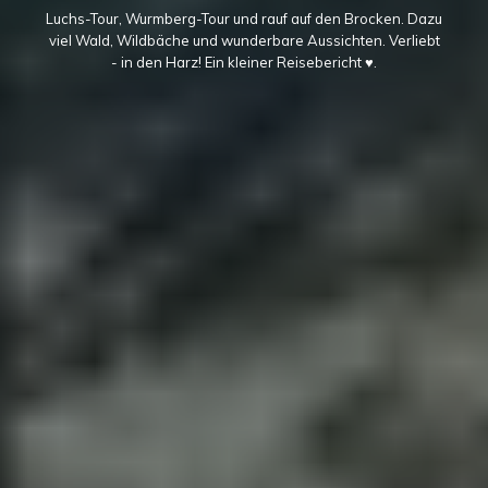
Luchs-Tour, Wurmberg-Tour und rauf auf den Brocken. Dazu
viel Wald, Wildbäche und wunderbare Aussichten. Verliebt
- in den Harz! Ein kleiner Reisebericht ♥.