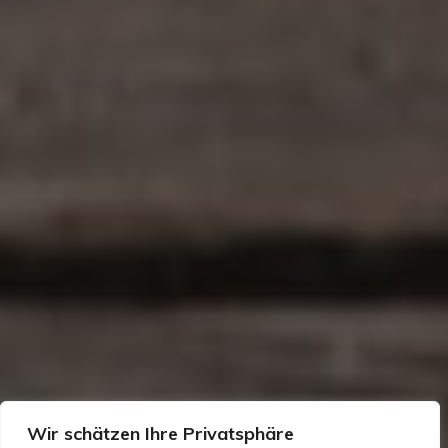
Wir schätzen Ihre Privatsphäre