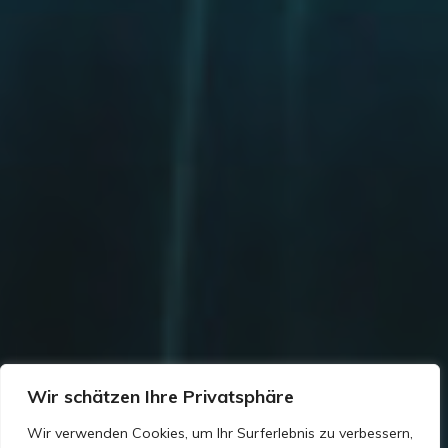
Wir schätzen Ihre Privatsphäre
Wir verwenden Cookies, um Ihr Surferlebnis zu verbessern,