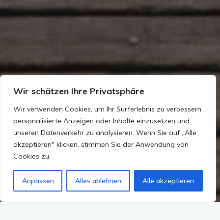
Wir schätzen Ihre Privatsphäre
Wir verwenden Cookies, um Ihr Surferlebnis zu verbessern,
personalisierte Anzeigen oder Inhalte einzusetzen und
unseren Datenverkehr zu analysieren. Wenn Sie auf „Alle
akzeptieren" klicken, stimmen Sie der Anwendung von
Cookies zu.
Anpassen
Alles ablehnen
Alle akzeptieren
3 Kommentare