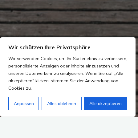
Wir schätzen Ihre Privatsphäre
Wir verwenden Cookies, um Ihr Surferlebnis zu verbessern,
personalisierte Anzeigen oder Inhalte einzusetzen und
unseren Datenverkehr zu analysieren. Wenn Sie auf „Alle
akzeptieren" klicken, stimmen Sie der Anwendung von
Cookies zu.
Anpassen
Alles ablehnen
Alle akzeptieren
Kommentar hinterlassen