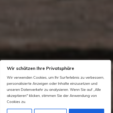
Wir schätzen Ihre Privatsphäre
Wir verwenden Cookies, um Ihr Surferlebnis zu verbessern,
personalisierte Anzeigen oder Inhalte einzusetzen und
unseren Datenverkehr zu analysieren. Wenn Sie auf „Alle
akzeptieren" klicken, stimmen Sie der Anwendung von
Cookies zu.