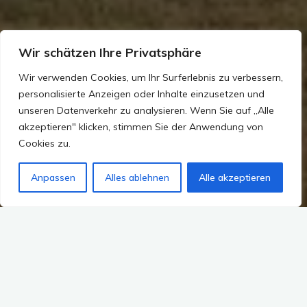
Wir schätzen Ihre Privatsphäre
Wir verwenden Cookies, um Ihr Surferlebnis zu verbessern,
personalisierte Anzeigen oder Inhalte einzusetzen und
unseren Datenverkehr zu analysieren. Wenn Sie auf „Alle
akzeptieren" klicken, stimmen Sie der Anwendung von
Cookies zu.
Anpassen
Alles ablehnen
Alle akzeptieren
Mein Projekt: Bailiwick of Guernsey – Coastal Walk