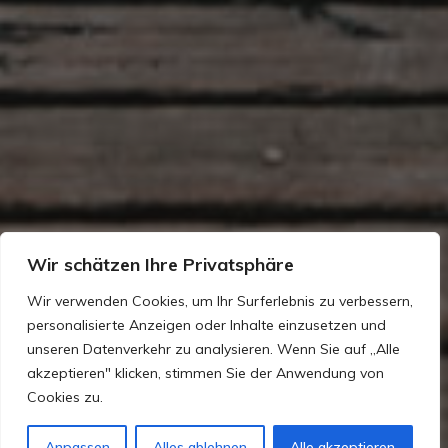
Wir schätzen Ihre Privatsphäre
Wir verwenden Cookies, um Ihr Surferlebnis zu verbessern,
personalisierte Anzeigen oder Inhalte einzusetzen und
unseren Datenverkehr zu analysieren. Wenn Sie auf „Alle
akzeptieren" klicken, stimmen Sie der Anwendung von
Cookies zu.
Anpassen
Alles ablehnen
Alle akzeptieren