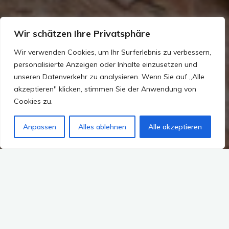
Wir schätzen Ihre Privatsphäre
Wir verwenden Cookies, um Ihr Surferlebnis zu verbessern,
personalisierte Anzeigen oder Inhalte einzusetzen und
unseren Datenverkehr zu analysieren. Wenn Sie auf „Alle
akzeptieren" klicken, stimmen Sie der Anwendung von
Cookies zu.
Anpassen
Alles ablehnen
Alle akzeptieren
Seiteninhalt
Verletztes Wildtier in Deutschland
Notfallset im Auto
Verletztes Wildtier im Ausland