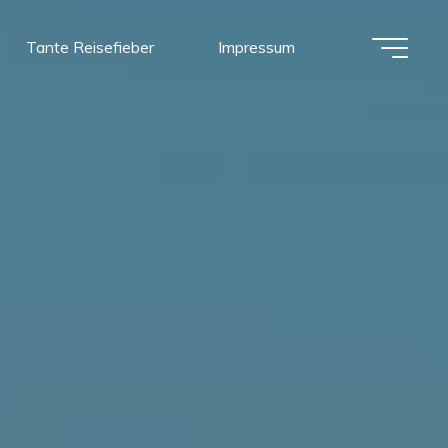
Tante Reisefieber
Impressum