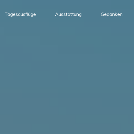
Tagesausflüge
Ausstattung
Gedanken