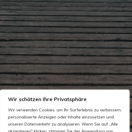
Wir schätzen Ihre Privatsphäre
Wir verwenden Cookies, um Ihr Surferlebnis zu verbessern,
personalisierte Anzeigen oder Inhalte einzusetzen und
unseren Datenverkehr zu analysieren. Wenn Sie auf „Alle
akzeptieren" klicken, stimmen Sie der Anwendung von