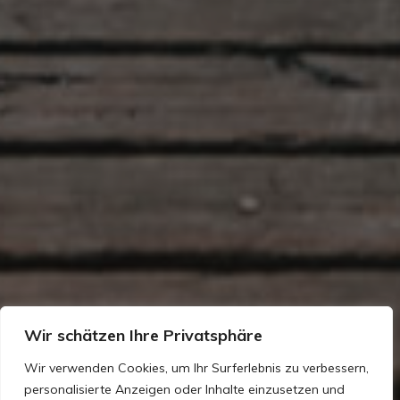
Wir schätzen Ihre Privatsphäre
Wir verwenden Cookies, um Ihr Surferlebnis zu verbessern,
personalisierte Anzeigen oder Inhalte einzusetzen und