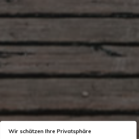
Wir schätzen Ihre Privatsphäre