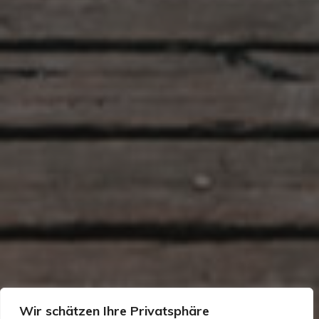
Wir schätzen Ihre Privatsphäre