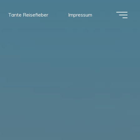
Tante Reisefieber
Impressum