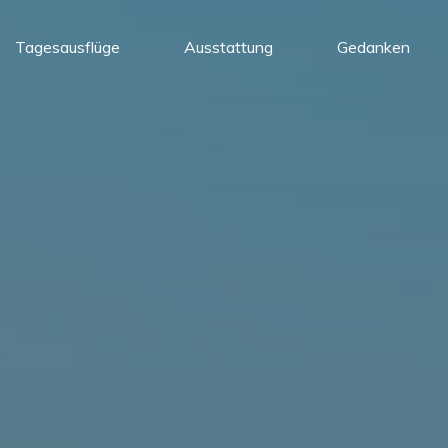
Tagesausflüge
Ausstattung
Gedanken