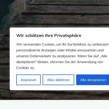
Wir schätzen Ihre Privatsphäre
Wir verwenden Cookies, um Ihr Surferlebnis zu verbessern
personalisierte Anzeigen oder Inhalte einzusetzen und
unseren Datenverkehr zu analysieren. Wenn Sie auf „Alle
akzeptieren" klicken, stimmen Sie der Anwendung von
Cookies zu.
Anpassen
Alles ablehnen
Alle akzeptieren