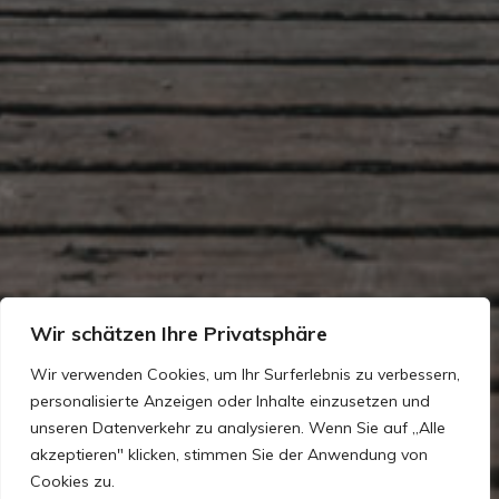
Wir schätzen Ihre Privatsphäre
Wir verwenden Cookies, um Ihr Surferlebnis zu verbessern,
personalisierte Anzeigen oder Inhalte einzusetzen und
unseren Datenverkehr zu analysieren. Wenn Sie auf „Alle
akzeptieren" klicken, stimmen Sie der Anwendung von
Cookies zu.