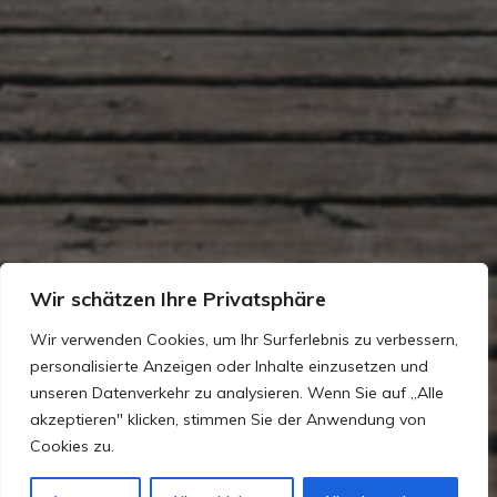
Wir schätzen Ihre Privatsphäre
Wir verwenden Cookies, um Ihr Surferlebnis zu verbessern,
personalisierte Anzeigen oder Inhalte einzusetzen und
unseren Datenverkehr zu analysieren. Wenn Sie auf „Alle
akzeptieren" klicken, stimmen Sie der Anwendung von
Cookies zu.