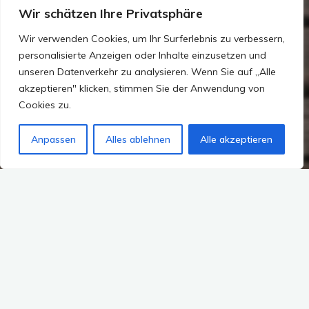
Wir schätzen Ihre Privatsphäre
Wir verwenden Cookies, um Ihr Surferlebnis zu verbessern,
personalisierte Anzeigen oder Inhalte einzusetzen und
unseren Datenverkehr zu analysieren. Wenn Sie auf „Alle
akzeptieren" klicken, stimmen Sie der Anwendung von
Cookies zu.
Anpassen
Alles ablehnen
Alle akzeptieren
2 Kommentare