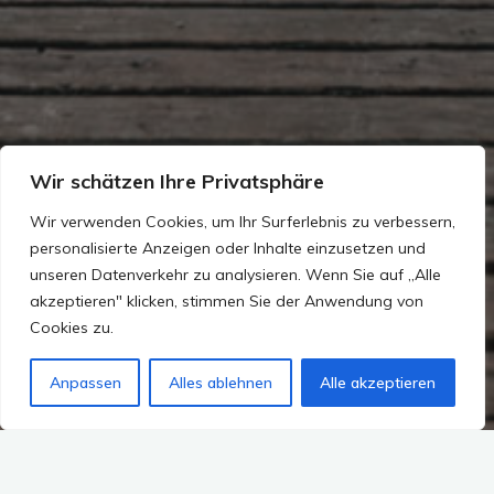
Wir schätzen Ihre Privatsphäre
Wir verwenden Cookies, um Ihr Surferlebnis zu verbessern,
personalisierte Anzeigen oder Inhalte einzusetzen und
unseren Datenverkehr zu analysieren. Wenn Sie auf „Alle
akzeptieren" klicken, stimmen Sie der Anwendung von
Cookies zu.
Anpassen
Alles ablehnen
Alle akzeptieren
2 Kommentare