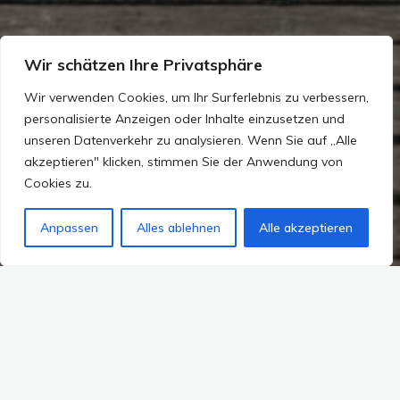
Wir schätzen Ihre Privatsphäre
Wir verwenden Cookies, um Ihr Surferlebnis zu verbessern,
personalisierte Anzeigen oder Inhalte einzusetzen und
unseren Datenverkehr zu analysieren. Wenn Sie auf „Alle
akzeptieren" klicken, stimmen Sie der Anwendung von
Cookies zu.
Anpassen
Alles ablehnen
Alle akzeptieren
Kommentar hinterlassen