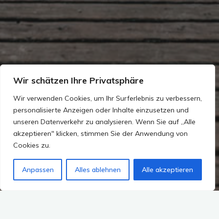
Wir schätzen Ihre Privatsphäre
Wir verwenden Cookies, um Ihr Surferlebnis zu verbessern,
personalisierte Anzeigen oder Inhalte einzusetzen und
unseren Datenverkehr zu analysieren. Wenn Sie auf „Alle
akzeptieren" klicken, stimmen Sie der Anwendung von
Cookies zu.
Anpassen
Alles ablehnen
Alle akzeptieren
2 Kommentare