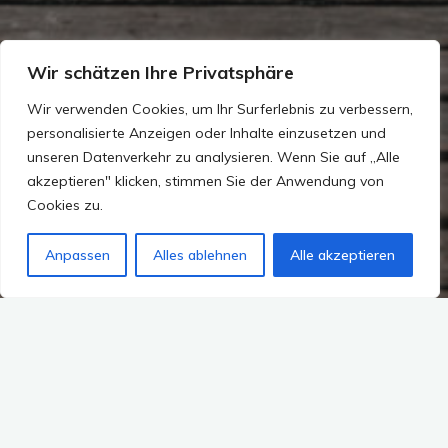
Wir schätzen Ihre Privatsphäre
Wir verwenden Cookies, um Ihr Surferlebnis zu verbessern,
personalisierte Anzeigen oder Inhalte einzusetzen und
unseren Datenverkehr zu analysieren. Wenn Sie auf „Alle
akzeptieren" klicken, stimmen Sie der Anwendung von
Cookies zu.
Anpassen
Alles ablehnen
Alle akzeptieren
Kommentar hinterlassen