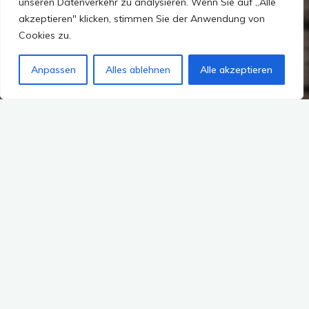
unseren Datenverkehr zu analysieren. Wenn Sie auf „Alle
akzeptieren" klicken, stimmen Sie der Anwendung von
Cookies zu.
Anpassen
Alles ablehnen
Alle akzeptieren