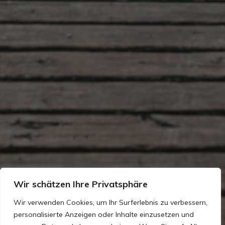
Wir schätzen Ihre Privatsphäre
Wir verwenden Cookies, um Ihr Surferlebnis zu verbessern,
personalisierte Anzeigen oder Inhalte einzusetzen und