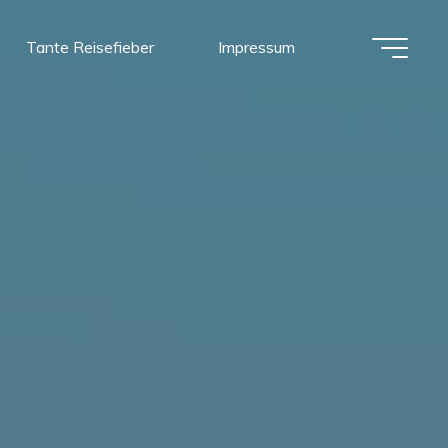
Tante Reisefieber
Impressum