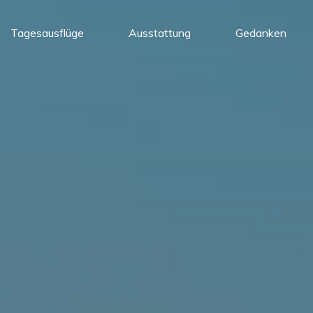
Tagesausflüge
Ausstattung
Gedanken