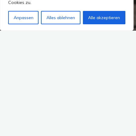
Cookies zu.
Anpassen
Alles ablehnen
Alle akzeptieren