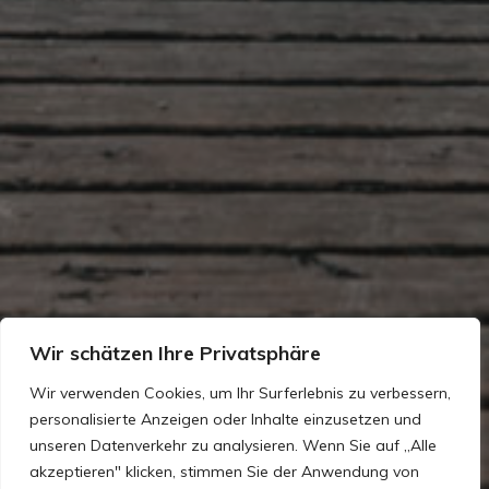
Wir schätzen Ihre Privatsphäre
Wir verwenden Cookies, um Ihr Surferlebnis zu verbessern,
personalisierte Anzeigen oder Inhalte einzusetzen und
unseren Datenverkehr zu analysieren. Wenn Sie auf „Alle
akzeptieren" klicken, stimmen Sie der Anwendung von