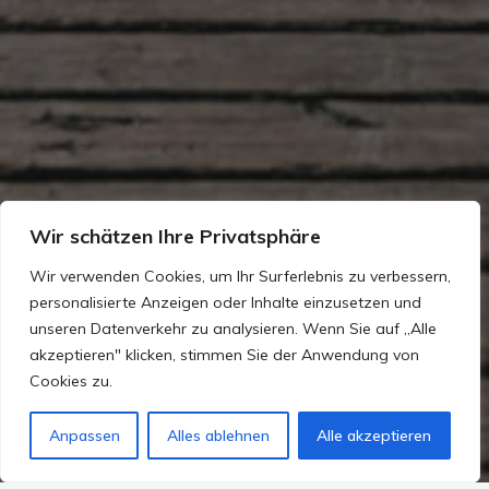
Wir schätzen Ihre Privatsphäre
Wir verwenden Cookies, um Ihr Surferlebnis zu verbessern,
personalisierte Anzeigen oder Inhalte einzusetzen und
unseren Datenverkehr zu analysieren. Wenn Sie auf „Alle
akzeptieren" klicken, stimmen Sie der Anwendung von
Cookies zu.
Anpassen
Alles ablehnen
Alle akzeptieren