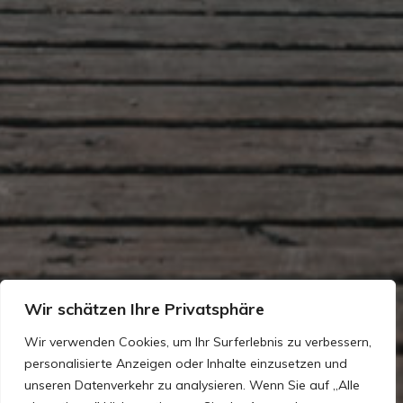
Wir schätzen Ihre Privatsphäre
Wir verwenden Cookies, um Ihr Surferlebnis zu verbessern,
personalisierte Anzeigen oder Inhalte einzusetzen und
unseren Datenverkehr zu analysieren. Wenn Sie auf „Alle