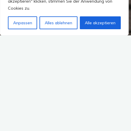
akzeptieren" klicken, stimmen Sie der Anwendung von
Cookies zu.
Anpassen
Alles ablehnen
Alle akzeptieren