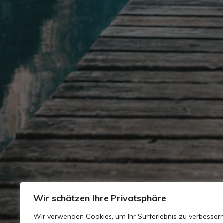
Wir schätzen Ihre Privatsphäre
Wir verwenden Cookies, um Ihr Surferlebnis zu verbessern