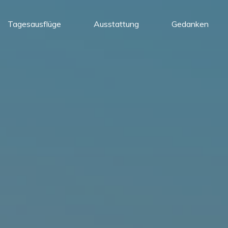
Tagesausflüge
Ausstattung
Gedanken