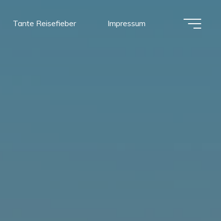
Tante Reisefieber
Impressum