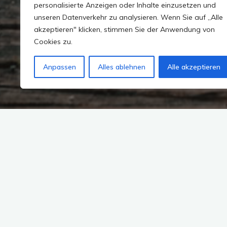
personalisierte Anzeigen oder Inhalte einzusetzen und
unseren Datenverkehr zu analysieren. Wenn Sie auf „Alle
akzeptieren" klicken, stimmen Sie der Anwendung von
Cookies zu.
Anpassen
Alles ablehnen
Alle akzeptieren