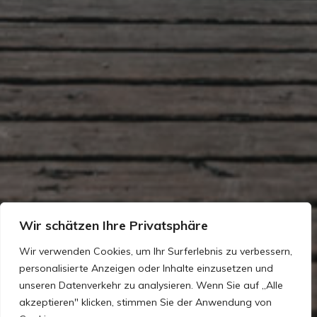
Wir schätzen Ihre Privatsphäre
Wir verwenden Cookies, um Ihr Surferlebnis zu verbessern,
personalisierte Anzeigen oder Inhalte einzusetzen und
unseren Datenverkehr zu analysieren. Wenn Sie auf „Alle
akzeptieren" klicken, stimmen Sie der Anwendung von