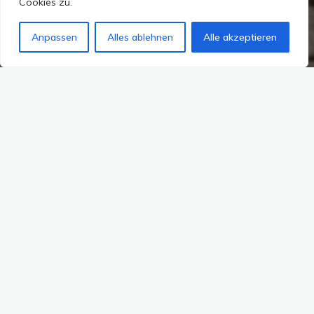
Cookies zu.
Anpassen
Alles ablehnen
Alle akzeptieren