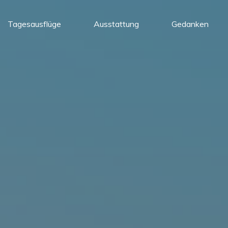
Tagesausflüge
Ausstattung
Gedanken