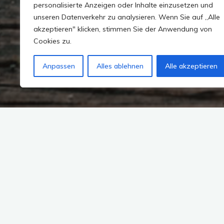
personalisierte Anzeigen oder Inhalte einzusetzen und
unseren Datenverkehr zu analysieren. Wenn Sie auf „Alle
akzeptieren" klicken, stimmen Sie der Anwendung von
Cookies zu.
Anpassen
Alles ablehnen
Alle akzeptieren