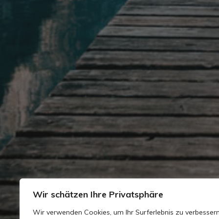
Wir schätzen Ihre Privatsphäre
Wir verwenden Cookies, um Ihr Surferlebnis zu verbessern