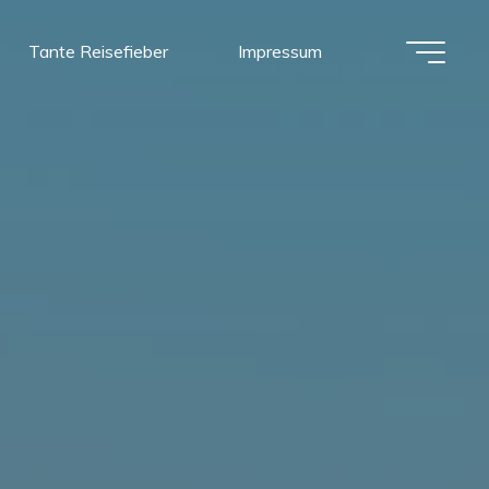
Tante Reisefieber
Impressum