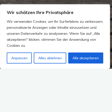
Wir schätzen Ihre Privatsphäre
Wir verwenden Cookies, um Ihr Surferlebnis zu verbessern,
personalisierte Anzeigen oder Inhalte einzusetzen und
unseren Datenverkehr zu analysieren. Wenn Sie auf „Alle
akzeptieren" klicken, stimmen Sie der Anwendung von
Cookies zu.
Anpassen
Alles ablehnen
Alle akzeptieren
Kommentar hinterlassen