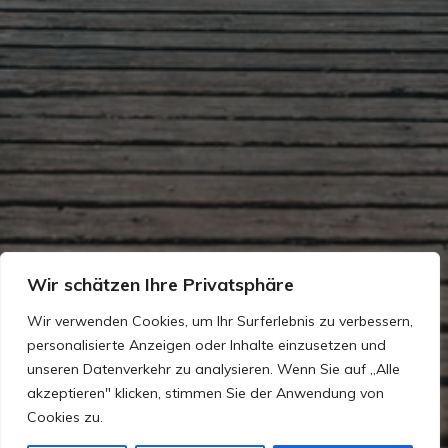
Wir schätzen Ihre Privatsphäre
Wir verwenden Cookies, um Ihr Surferlebnis zu verbessern,
personalisierte Anzeigen oder Inhalte einzusetzen und
unseren Datenverkehr zu analysieren. Wenn Sie auf „Alle
akzeptieren" klicken, stimmen Sie der Anwendung von
Cookies zu.