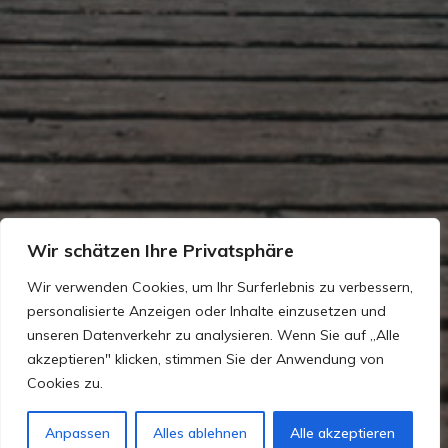
Wir schätzen Ihre Privatsphäre
Wir verwenden Cookies, um Ihr Surferlebnis zu verbessern,
personalisierte Anzeigen oder Inhalte einzusetzen und
unseren Datenverkehr zu analysieren. Wenn Sie auf „Alle
akzeptieren" klicken, stimmen Sie der Anwendung von
Cookies zu.
Anpassen
Alles ablehnen
Alle akzeptieren